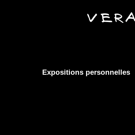
Expositions personnelles