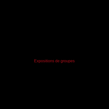
Expositions de groupes