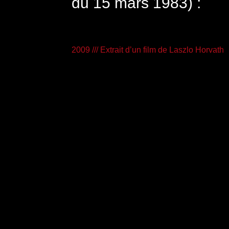
du 15 mars 1983) :
.
2009 /// Extrait d’un film de Laszlo Horvath