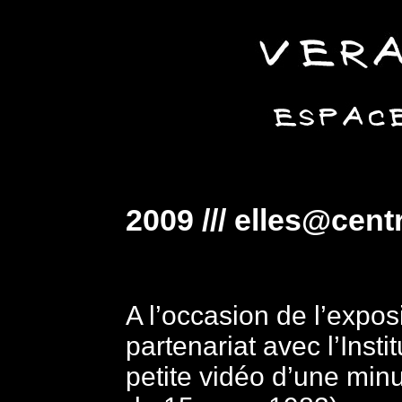
2009 /// elles@cen
.
A l’occasion de l’expos
partenariat avec l’Insti
petite vidéo d’une minut